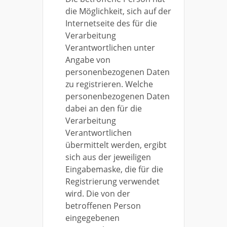
die Möglichkeit, sich auf der
Internetseite des für die
Verarbeitung
Verantwortlichen unter
Angabe von
personenbezogenen Daten
zu registrieren. Welche
personenbezogenen Daten
dabei an den für die
Verarbeitung
Verantwortlichen
übermittelt werden, ergibt
sich aus der jeweiligen
Eingabemaske, die für die
Registrierung verwendet
wird. Die von der
betroffenen Person
eingegebenen