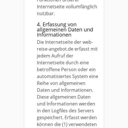
Internetseite vollumfänglich
nutzbar.
4. Erfassung von
allgemeinen Daten und
Informationen
Die Internetseite der web-
reise-angebot.de erfasst mit
jedem Aufruf der
Internetseite durch eine
betroffene Person oder ein
automatisiertes System eine
Reihe von allgemeinen
Daten und Informationen.
Diese allgemeinen Daten
und Informationen werden
in den Logfiles des Servers
gespeichert. Erfasst werden
können die (1) verwendeten