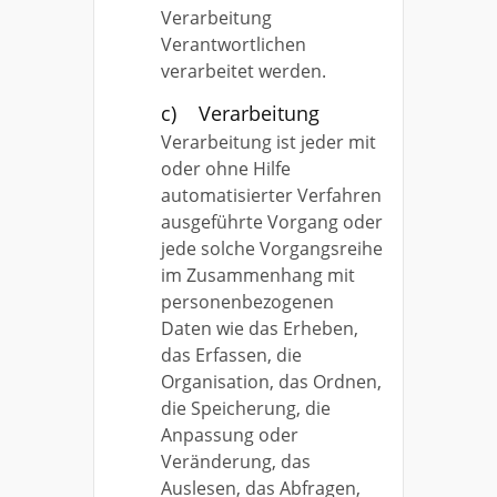
Verarbeitung
Verantwortlichen
verarbeitet werden.
c) Verarbeitung
Verarbeitung ist jeder mit
oder ohne Hilfe
automatisierter Verfahren
ausgeführte Vorgang oder
jede solche Vorgangsreihe
im Zusammenhang mit
personenbezogenen
Daten wie das Erheben,
das Erfassen, die
Organisation, das Ordnen,
die Speicherung, die
Anpassung oder
Veränderung, das
Auslesen, das Abfragen,