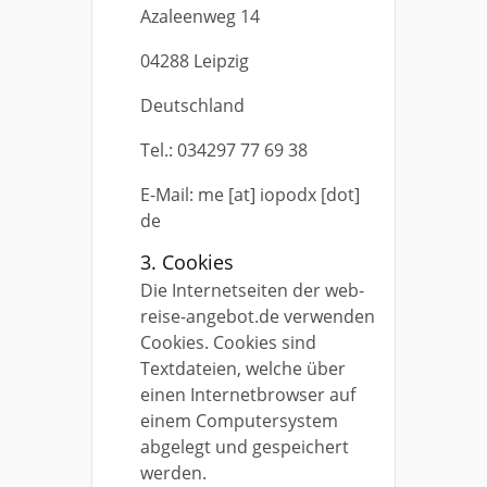
Azaleenweg 14
04288 Leipzig
Deutschland
Tel.: 034297 77 69 38
E-Mail: me [at] iopodx [dot]
de
3. Cookies
Die Internetseiten der web-
reise-angebot.de verwenden
Cookies. Cookies sind
Textdateien, welche über
einen Internetbrowser auf
einem Computersystem
abgelegt und gespeichert
werden.