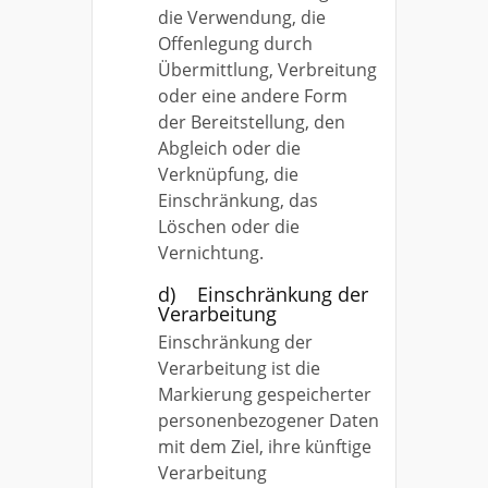
die Verwendung, die
Offenlegung durch
Übermittlung, Verbreitung
oder eine andere Form
der Bereitstellung, den
Abgleich oder die
Verknüpfung, die
Einschränkung, das
Löschen oder die
Vernichtung.
d) Einschränkung der
Verarbeitung
Einschränkung der
Verarbeitung ist die
Markierung gespeicherter
personenbezogener Daten
mit dem Ziel, ihre künftige
Verarbeitung