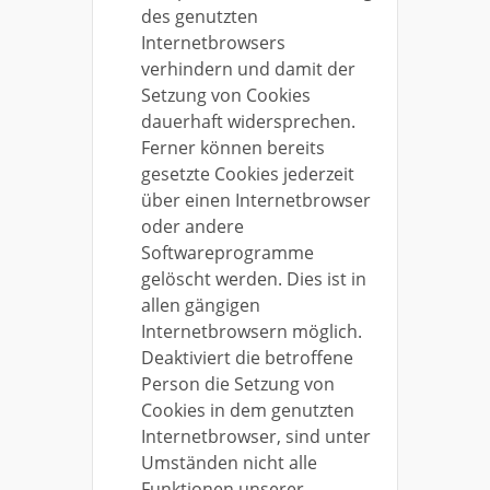
des genutzten
Internetbrowsers
verhindern und damit der
Setzung von Cookies
dauerhaft widersprechen.
Ferner können bereits
gesetzte Cookies jederzeit
über einen Internetbrowser
oder andere
Softwareprogramme
gelöscht werden. Dies ist in
allen gängigen
Internetbrowsern möglich.
Deaktiviert die betroffene
Person die Setzung von
Cookies in dem genutzten
Internetbrowser, sind unter
Umständen nicht alle
Funktionen unserer