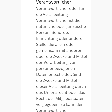
Verantwortlicher
Verantwortlicher oder für
die Verarbeitung
Verantwortlicher ist die
natürliche oder juristische
Person, Behörde,
Einrichtung oder andere
Stelle, die allein oder
gemeinsam mit anderen
über die Zwecke und Mittel
der Verarbeitung von
personenbezogenen
Daten entscheidet. Sind
die Zwecke und Mittel
dieser Verarbeitung durch
das Unionsrecht oder das
Recht der Mitgliedstaaten
vorgegeben, so kann der
Verantwortliche