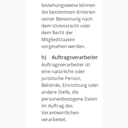
beziehungsweise können
die bestimmten Kriterien
seiner Benennung nach
dem Unionsrecht oder
dem Recht der
Mitgliedstaaten
vorgesehen werden.
h) Auftragsverarbeiter
Auftragsverarbeiter ist
eine natürliche oder
juristische Person,
Behörde, Einrichtung oder
andere Stelle, die
personenbezogene Daten
im Auftrag des
Verantwortlichen
verarbeitet.