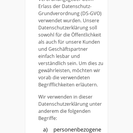
Erlass der Datenschutz-
Grundverordnung (DS-GVO)
verwendet wurden. Unsere
Datenschutzerklärung soll
sowohl für die Öffentlichkeit
als auch für unsere Kunden
und Geschäftspartner
einfach lesbar und
verständlich sein. Um dies zu
gewährleisten, möchten wir
vorab die verwendeten
Begrifflichkeiten erläutern.
Wir verwenden in dieser
Datenschutzerklärung unter
anderem die folgenden
Begriffe:
a) personenbezogene