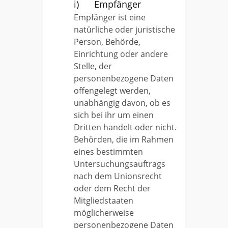
i) Empfänger
Empfänger ist eine
natürliche oder juristische
Person, Behörde,
Einrichtung oder andere
Stelle, der
personenbezogene Daten
offengelegt werden,
unabhängig davon, ob es
sich bei ihr um einen
Dritten handelt oder nicht.
Behörden, die im Rahmen
eines bestimmten
Untersuchungsauftrags
nach dem Unionsrecht
oder dem Recht der
Mitgliedstaaten
möglicherweise
personenbezogene Daten