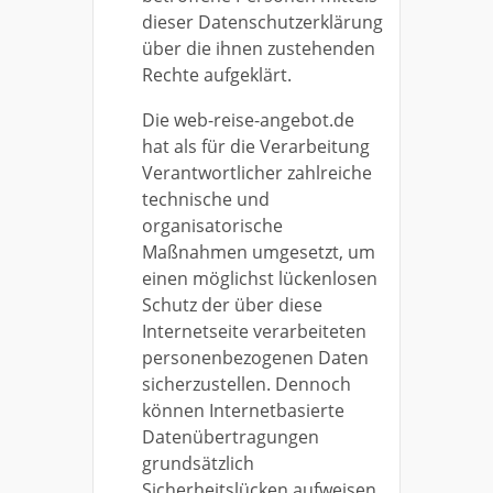
dieser Datenschutzerklärung
über die ihnen zustehenden
Rechte aufgeklärt.
Die web-reise-angebot.de
hat als für die Verarbeitung
Verantwortlicher zahlreiche
technische und
organisatorische
Maßnahmen umgesetzt, um
einen möglichst lückenlosen
Schutz der über diese
Internetseite verarbeiteten
personenbezogenen Daten
sicherzustellen. Dennoch
können Internetbasierte
Datenübertragungen
grundsätzlich
Sicherheitslücken aufweisen,