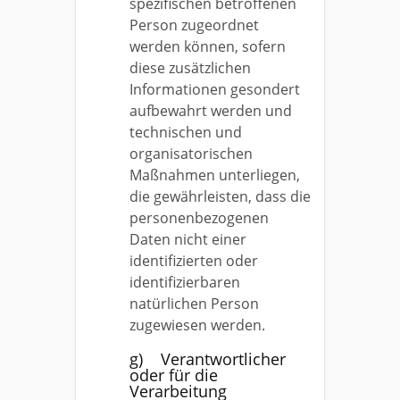
spezifischen betroffenen
Person zugeordnet
werden können, sofern
diese zusätzlichen
Informationen gesondert
aufbewahrt werden und
technischen und
organisatorischen
Maßnahmen unterliegen,
die gewährleisten, dass die
personenbezogenen
Daten nicht einer
identifizierten oder
identifizierbaren
natürlichen Person
zugewiesen werden.
g) Verantwortlicher
oder für die
Verarbeitung