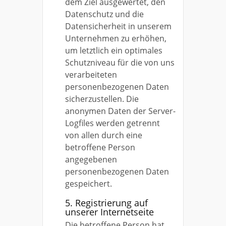
dem Ziel ausgewertet, den
Datenschutz und die
Datensicherheit in unserem
Unternehmen zu erhöhen,
um letztlich ein optimales
Schutzniveau für die von uns
verarbeiteten
personenbezogenen Daten
sicherzustellen. Die
anonymen Daten der Server-
Logfiles werden getrennt
von allen durch eine
betroffene Person
angegebenen
personenbezogenen Daten
gespeichert.
5. Registrierung auf
unserer Internetseite
Die betroffene Person hat