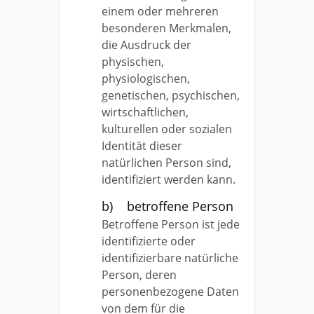
einem oder mehreren
besonderen Merkmalen,
die Ausdruck der
physischen,
physiologischen,
genetischen, psychischen,
wirtschaftlichen,
kulturellen oder sozialen
Identität dieser
natürlichen Person sind,
identifiziert werden kann.
b) betroffene Person
Betroffene Person ist jede
identifizierte oder
identifizierbare natürliche
Person, deren
personenbezogene Daten
von dem für die