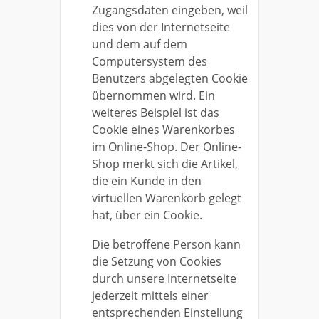
Zugangsdaten eingeben, weil
dies von der Internetseite
und dem auf dem
Computersystem des
Benutzers abgelegten Cookie
übernommen wird. Ein
weiteres Beispiel ist das
Cookie eines Warenkorbes
im Online-Shop. Der Online-
Shop merkt sich die Artikel,
die ein Kunde in den
virtuellen Warenkorb gelegt
hat, über ein Cookie.
Die betroffene Person kann
die Setzung von Cookies
durch unsere Internetseite
jederzeit mittels einer
entsprechenden Einstellung