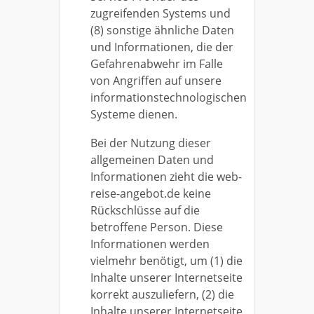
zugreifenden Systems und
(8) sonstige ähnliche Daten
und Informationen, die der
Gefahrenabwehr im Falle
von Angriffen auf unsere
informationstechnologischen
Systeme dienen.
Bei der Nutzung dieser
allgemeinen Daten und
Informationen zieht die web-
reise-angebot.de keine
Rückschlüsse auf die
betroffene Person. Diese
Informationen werden
vielmehr benötigt, um (1) die
Inhalte unserer Internetseite
korrekt auszuliefern, (2) die
Inhalte unserer Internetseite