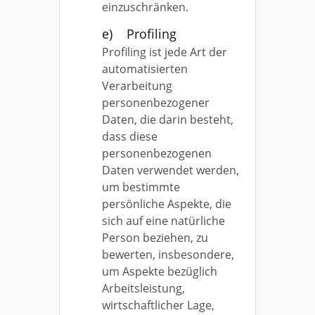
einzuschränken.
e) Profiling
Profiling ist jede Art der
automatisierten
Verarbeitung
personenbezogener
Daten, die darin besteht,
dass diese
personenbezogenen
Daten verwendet werden,
um bestimmte
persönliche Aspekte, die
sich auf eine natürliche
Person beziehen, zu
bewerten, insbesondere,
um Aspekte bezüglich
Arbeitsleistung,
wirtschaftlicher Lage,