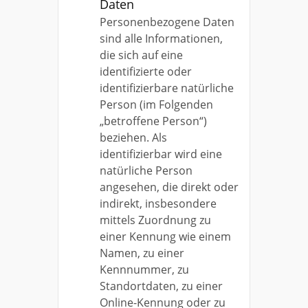
Daten
Personenbezogene Daten
sind alle Informationen,
die sich auf eine
identifizierte oder
identifizierbare natürliche
Person (im Folgenden
„betroffene Person“)
beziehen. Als
identifizierbar wird eine
natürliche Person
angesehen, die direkt oder
indirekt, insbesondere
mittels Zuordnung zu
einer Kennung wie einem
Namen, zu einer
Kennnummer, zu
Standortdaten, zu einer
Online-Kennung oder zu