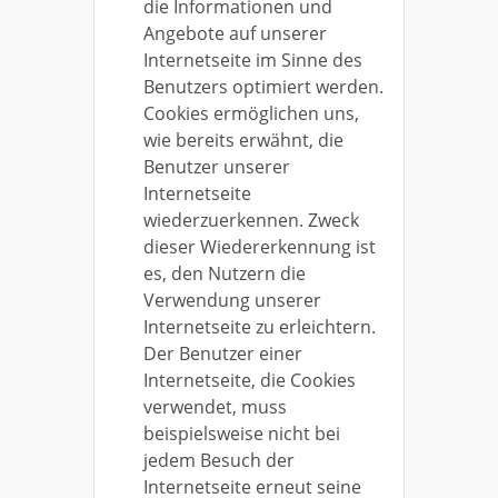
die Informationen und
Angebote auf unserer
Internetseite im Sinne des
Benutzers optimiert werden.
Cookies ermöglichen uns,
wie bereits erwähnt, die
Benutzer unserer
Internetseite
wiederzuerkennen. Zweck
dieser Wiedererkennung ist
es, den Nutzern die
Verwendung unserer
Internetseite zu erleichtern.
Der Benutzer einer
Internetseite, die Cookies
verwendet, muss
beispielsweise nicht bei
jedem Besuch der
Internetseite erneut seine