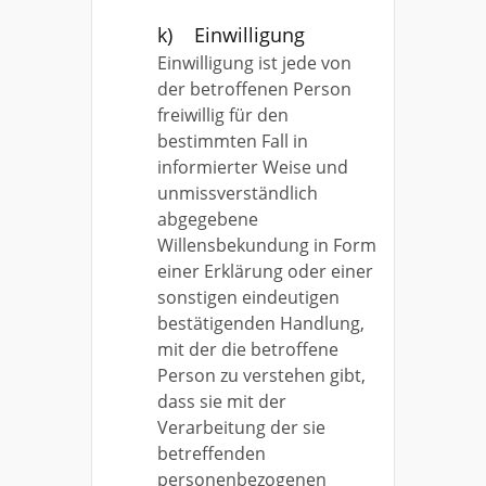
k) Einwilligung
Einwilligung ist jede von
der betroffenen Person
freiwillig für den
bestimmten Fall in
informierter Weise und
unmissverständlich
abgegebene
Willensbekundung in Form
einer Erklärung oder einer
sonstigen eindeutigen
bestätigenden Handlung,
mit der die betroffene
Person zu verstehen gibt,
dass sie mit der
Verarbeitung der sie
betreffenden
personenbezogenen