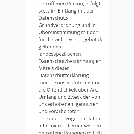
betroffenen Person, erfolgt
stets im Einklang mit der
Datenschutz-
Grundverordnung und in
Übereinstimmung mit den
für die web-reise-angebot.de
geltenden
landesspezifischen
Datenschutzbestimmungen.
Mittels dieser
Datenschutzerklärung
möchte unser Unternehmen
die Öffentlichkeit über Art,
Umfang und Zweck der von
uns erhobenen, genutzten
und verarbeiteten
personenbezogenen Daten
informieren. Ferner werden
betroffene Personen mittels