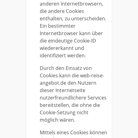
anderen Internetbrowsern,
die andere Cookies
enthalten, zu unterscheiden.
Ein bestimmter
Internetbrowser kann über
die eindeutige Cookie-ID
wiedererkannt und
identifiziert werden.
Durch den Einsatz von
Cookies kann die web-reise-
angebot.de den Nutzern
dieser Internetseite
nutzerfreundlichere Services
bereitstellen, die ohne die
Cookie-Setzung nicht
möglich wären.
Mittels eines Cookies können