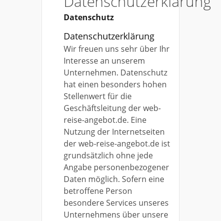
Datenschutzerklärung
Datenschutz
Datenschutzerklärung
Wir freuen uns sehr über Ihr
Interesse an unserem
Unternehmen. Datenschutz
hat einen besonders hohen
Stellenwert für die
Geschäftsleitung der web-
reise-angebot.de. Eine
Nutzung der Internetseiten
der web-reise-angebot.de ist
grundsätzlich ohne jede
Angabe personenbezogener
Daten möglich. Sofern eine
betroffene Person
besondere Services unseres
Unternehmens über unsere