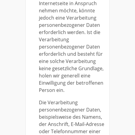
Internetseite in Anspruch
nehmen möchte, könnte
jedoch eine Verarbeitung
personenbezogener Daten
erforderlich werden. Ist die
Verarbeitung
personenbezogener Daten
erforderlich und besteht für
eine solche Verarbeitung
keine gesetzliche Grundlage,
holen wir generell eine
Einwilligung der betroffenen
Person ein.
Die Verarbeitung
personenbezogener Daten,
beispielsweise des Namens,
der Anschrift, E-Mail-Adresse
oder Telefonnummer einer