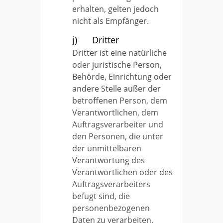
erhalten, gelten jedoch
nicht als Empfänger.
j) Dritter
Dritter ist eine natürliche
oder juristische Person,
Behörde, Einrichtung oder
andere Stelle außer der
betroffenen Person, dem
Verantwortlichen, dem
Auftragsverarbeiter und
den Personen, die unter
der unmittelbaren
Verantwortung des
Verantwortlichen oder des
Auftragsverarbeiters
befugt sind, die
personenbezogenen
Daten zu verarbeiten.