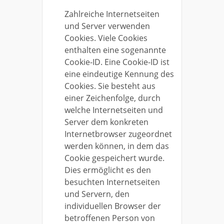
Zahlreiche Internetseiten
und Server verwenden
Cookies. Viele Cookies
enthalten eine sogenannte
Cookie-ID. Eine Cookie-ID ist
eine eindeutige Kennung des
Cookies. Sie besteht aus
einer Zeichenfolge, durch
welche Internetseiten und
Server dem konkreten
Internetbrowser zugeordnet
werden können, in dem das
Cookie gespeichert wurde.
Dies ermöglicht es den
besuchten Internetseiten
und Servern, den
individuellen Browser der
betroffenen Person von