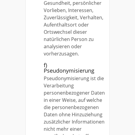
Gesundheit, persönlicher
Vorlieben, Interessen,
Zuverlässigkeit, Verhalten,
Aufenthaltsort oder
Ortswechsel dieser
natürlichen Person zu
analysieren oder
vorherzusagen.
f)
Pseudonymisierung
Pseudonymisierung ist die
Verarbeitung
personenbezogener Daten
in einer Weise, auf welche
die personenbezogenen
Daten ohne Hinzuziehung
zusätzlicher Informationen
nicht mehr einer