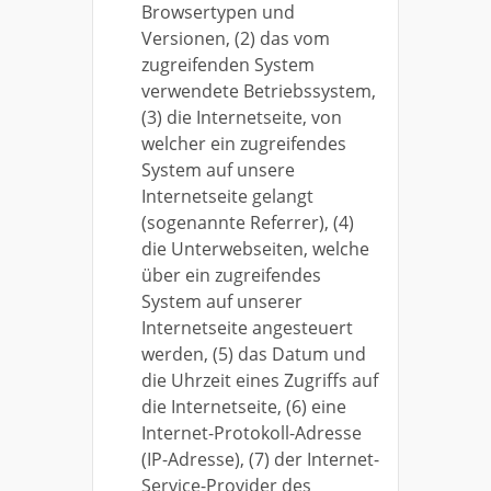
Browsertypen und
Versionen, (2) das vom
zugreifenden System
verwendete Betriebssystem,
(3) die Internetseite, von
welcher ein zugreifendes
System auf unsere
Internetseite gelangt
(sogenannte Referrer), (4)
die Unterwebseiten, welche
über ein zugreifendes
System auf unserer
Internetseite angesteuert
werden, (5) das Datum und
die Uhrzeit eines Zugriffs auf
die Internetseite, (6) eine
Internet-Protokoll-Adresse
(IP-Adresse), (7) der Internet-
Service-Provider des