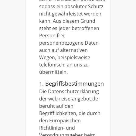
sodass ein absoluter Schutz
nicht gewährleistet werden
kann. Aus diesem Grund
steht es jeder betroffenen
Person frei,
personenbezogene Daten
auch auf alternativen
Wegen, beispielsweise
telefonisch, an uns zu
übermitteln.
1. Begriffsbestimmungen
Die Datenschutzerklärung
der web-reise-angebot.de
beruht auf den
Begrifflichkeiten, die durch
den Europäischen
Richtlinien- und
Verordnungsgeber beim