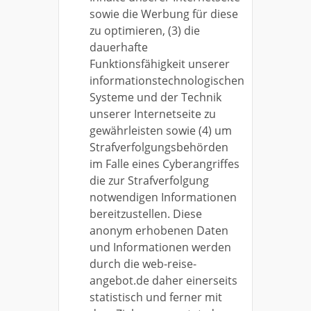
sowie die Werbung für diese
zu optimieren, (3) die
dauerhafte
Funktionsfähigkeit unserer
informationstechnologischen
Systeme und der Technik
unserer Internetseite zu
gewährleisten sowie (4) um
Strafverfolgungsbehörden
im Falle eines Cyberangriffes
die zur Strafverfolgung
notwendigen Informationen
bereitzustellen. Diese
anonym erhobenen Daten
und Informationen werden
durch die web-reise-
angebot.de daher einerseits
statistisch und ferner mit