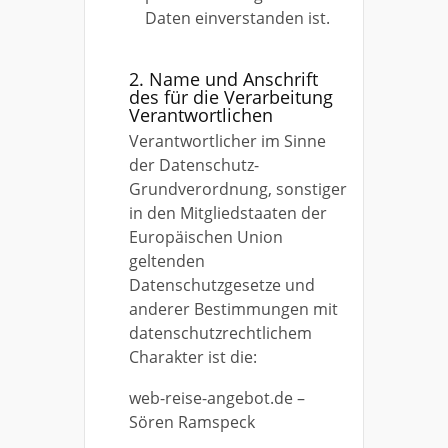
Daten einverstanden ist.
2. Name und Anschrift
des für die Verarbeitung
Verantwortlichen
Verantwortlicher im Sinne
der Datenschutz-
Grundverordnung, sonstiger
in den Mitgliedstaaten der
Europäischen Union
geltenden
Datenschutzgesetze und
anderer Bestimmungen mit
datenschutzrechtlichem
Charakter ist die:
web-reise-angebot.de –
Sören Ramspeck