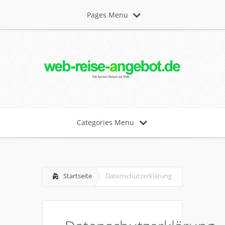
Pages Menu
Categories Menu
Startseite
Datenschutzerklärung