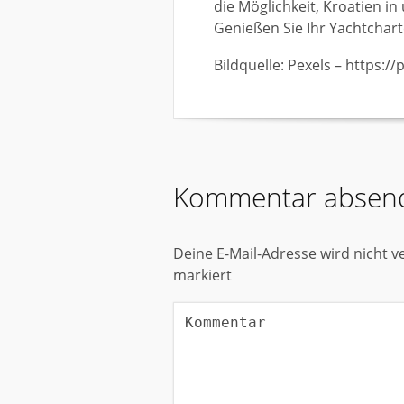
die Möglichkeit, Kroatien in
Genießen Sie Ihr Yachtchart
Bildquelle: Pexels – https:/
Kommentar absen
Deine E-Mail-Adresse wird nicht ve
markiert